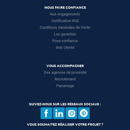
NOUS FAIRE CONFIANCE
Nos engagements
Certification RGE
Conditions Générales de Vente
Les garanties
Pose confiance
Avis clients
VOUS ACCOMPAGNER
Des agences de proximité
Recrutement
Parrainage
SUIVEZ-NOUS SUR LES RÉSEAUX SOCIAUX :
VOUS SOUHAITEZ RÉALISER VOTRE PROJET ?