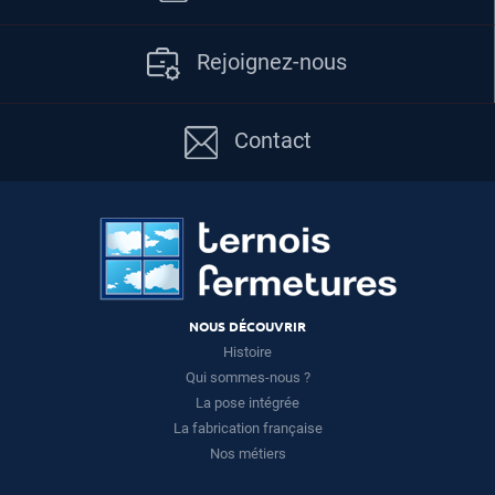
Rejoignez-nous
Contact
NOUS DÉCOUVRIR
Histoire
Qui sommes-nous ?
La pose intégrée
La fabrication française
Nos métiers