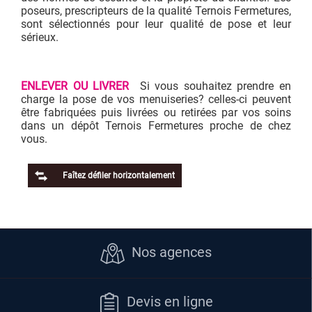
poseurs, prescripteurs de la qualité Ternois Fermetures,
sont sélectionnés pour leur qualité de pose et leur
sérieux.
ENLEVER OU LIVRER
Si vous souhaitez prendre en
charge la pose de vos menuiseries? celles-ci peuvent
être fabriquées puis livrées ou retirées par vos soins
dans un dépôt Ternois Fermetures proche de chez
vous.
Faîtez défiler horizontalement
Nos agences
Devis en ligne