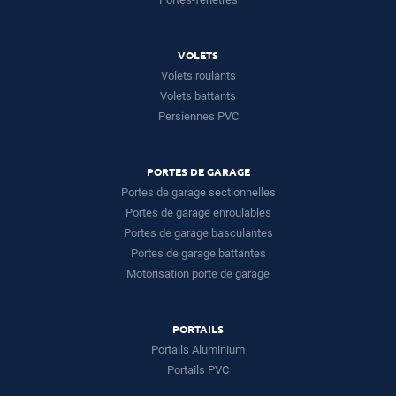
VOLETS
Volets roulants
Volets battants
Persiennes PVC
PORTES DE GARAGE
Portes de garage sectionnelles
Portes de garage enroulables
Portes de garage basculantes
Portes de garage battantes
Motorisation porte de garage
PORTAILS
Portails Aluminium
Portails PVC