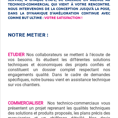
TECHNICO-COMMERCIAL QUI VIENT À VOTRE RENCONTRE.
NOUS INTERVENONS DE LA CONCEPTION JUSQU’À LA POSE,
DANS LA DYNAMIQUE D’AMÉLIORATION CONTINUE AVEC
COMME BUT ULTIME :
VOTRE SATISFACTION !
NOTRE METIER :
ETUDIER
Nos collaborateurs se mettent à l'écoute de
vos besoins. Ils étudient les différentes solutions
techniques et économiques des projets confiés et
constituent un dossier complet respectant nos
engagements qualité. Dans le cadre de demandes
spécifiques, notre bureau vient en assistance technique
sur vos chantiers.
COMMERCIALISER
Nos technico-commerciaux vous
présentent un projet reprenant les qualités techniques
des solutions et produits proposés, les plans précis des