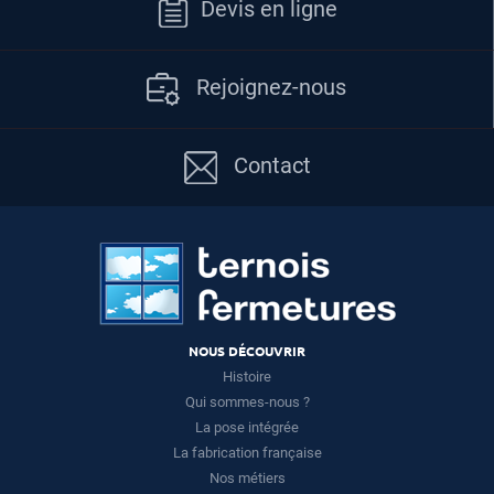
Devis en ligne
Rejoignez-nous
Contact
NOUS DÉCOUVRIR
Histoire
Qui sommes-nous ?
La pose intégrée
La fabrication française
Nos métiers