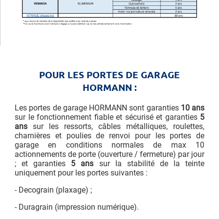
POUR LES PORTES DE GARAGE
HORMANN :
Les portes de garage HORMANN sont garanties
10 ans
sur le fonctionnement fiable et sécurisé et garanties
5
ans
sur les ressorts, câbles métalliques, roulettes,
charnières et poulies de renvoi pour les portes de
garage en conditions normales de max 10
actionnements de porte (ouverture / fermeture) par jour
; et garanties
5 ans
sur la stabilité de la teinte
uniquement pour les portes suivantes :
- Decograin (plaxage) ;
- Duragrain (impression numérique).