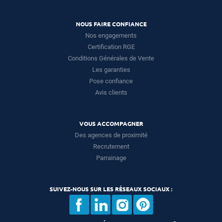
NOUS FAIRE CONFIANCE
Nos engagements
Certification RGE
Conditions Générales de Vente
Les garanties
Pose confiance
Avis clients
VOUS ACCOMPAGNER
Des agences de proximité
Recrutement
Parrainage
SUIVEZ-NOUS SUR LES RÉSEAUX SOCIAUX :