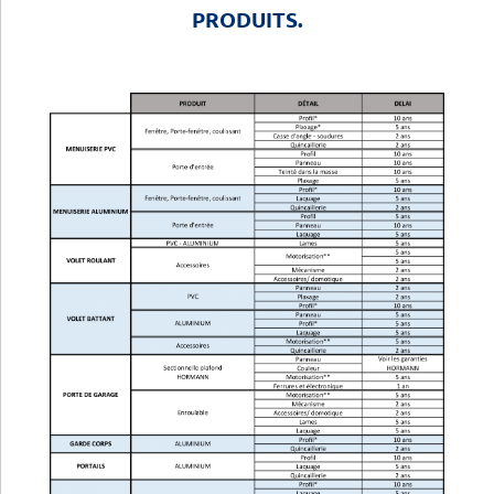
PRODUITS.