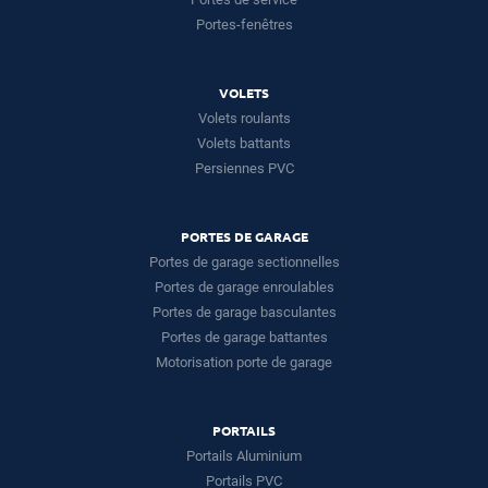
Portes-fenêtres
VOLETS
Volets roulants
Volets battants
Persiennes PVC
PORTES DE GARAGE
Portes de garage sectionnelles
Portes de garage enroulables
Portes de garage basculantes
Portes de garage battantes
Motorisation porte de garage
PORTAILS
Portails Aluminium
Portails PVC