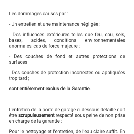
Les dommages causés par :
- Un entretien et une maintenance négligée ;
- Des influences extérieures telles que feu, eau, sels,
bases, acides, conditions environnementales
anormales, cas de force majeure ;
- Des couches de fond et autres protections de
surfaces ;
- Des couches de protection incorrectes ou appliquées
trop tard ;
sont entièrement exclus de la Garantie.
L'entretien de la porte de garage ci-dessous détaillé doit
être
scrupuleusement
respecté sous peine de non prise
en charge de la garantie :
Pour le nettoyage et l'entretien, de l'eau claire suffit. En