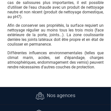
cas de salissures plus importantes, il est possible
d'utiliser de l'eau chaude avec un produit de nettoyage
neutre et non récent (produit de nettoyage domestique,
au pH7).
Afin de conserver ses propriétés, la surface requiert un
nettoyage régulier au moins tous les trois mois (face
extérieure de la porte, joints...). La zone coulissante
derrière les joints latéraux doit être propre et en état de
coulisser en permanence.
Différentes influences environnementales (telles que
climat marin, acides, sel d'épandage, charges
atmosphériques, endommagement des vernis) peuvent
rendre nécessaires d'autres couches de protection.
Nos agences