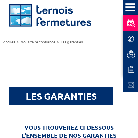
Accueil
>
Nous faire confiance
>
Les garanties
LES GARANTIES
VOUS TROUVEREZ CI-DESSOUS
L'ENSEMBLE DE NOS GARANTIES