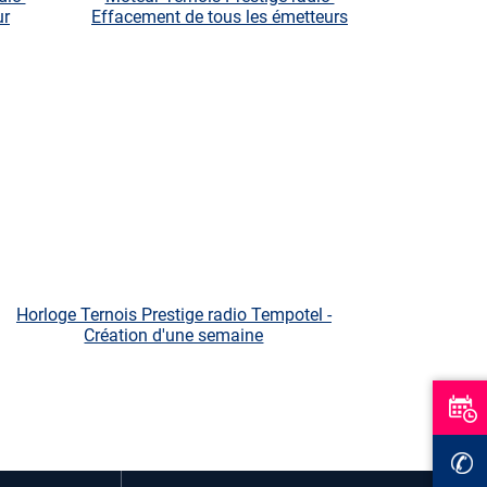
ur
Effacement de tous les émetteurs
Horloge Ternois Prestige radio Tempotel -
Création d'une semaine