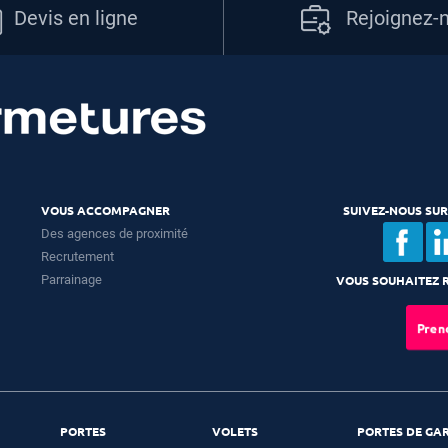
Devis en ligne
Rejoignez-
VOUS ACCOMPAGNER
SUIVEZ-NOUS SUR
Des agences de proximité
Recrutement
Parrainage
VOUS SOUHAITEZ R
Pren
PORTES
VOLETS
PORTES DE GA