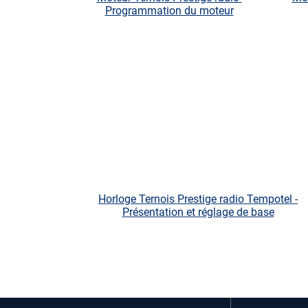
Programmation du moteur
Horloge Ternois Prestige radio Tempotel -
Présentation et réglage de base