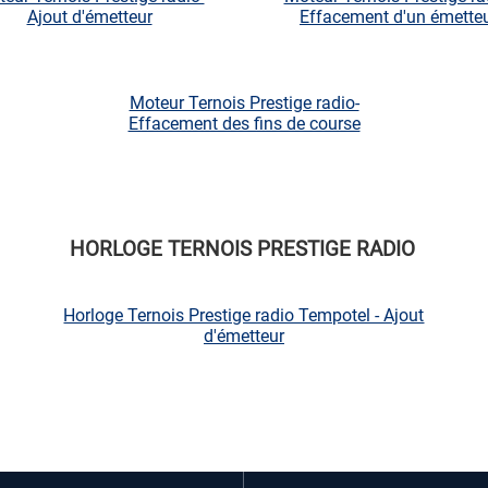
Ajout d'émetteur
Effacement d'un émette
Moteur Ternois Prestige radio-
Effacement des fins de course
HORLOGE TERNOIS PRESTIGE RADIO
Horloge Ternois Prestige radio Tempotel - Ajout
d'émetteur