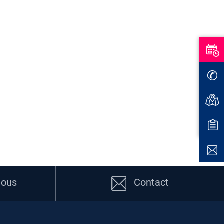
nous
Contact