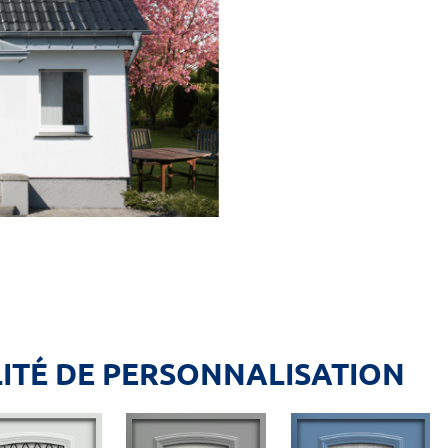
LITÉ DE PERSONNALISATION