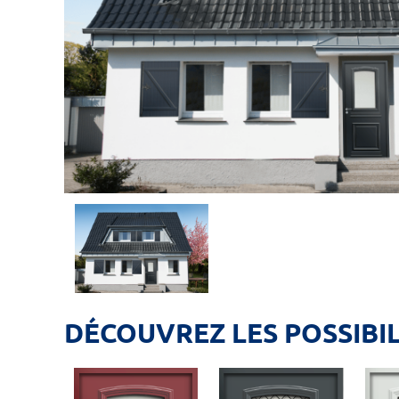
DÉCOUVREZ LES POSSIBI