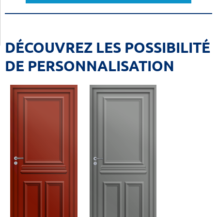
DÉCOUVREZ LES POSSIBILITÉ
DE PERSONNALISATION