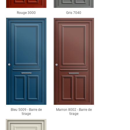
Rouge 3000
Gris 7040
Bleu 5009 - Barre de
Marron 8002 - Barre de
tirage
tirage