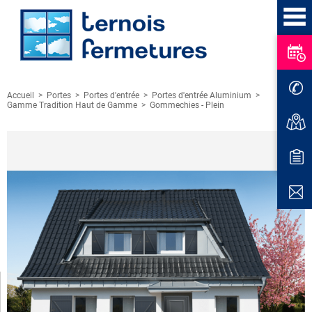
Accueil
>
Portes
>
Portes d'entrée
>
Portes d'entrée Aluminium
>
Gamme Tradition Haut de Gamme
>
Gommechies - Plein