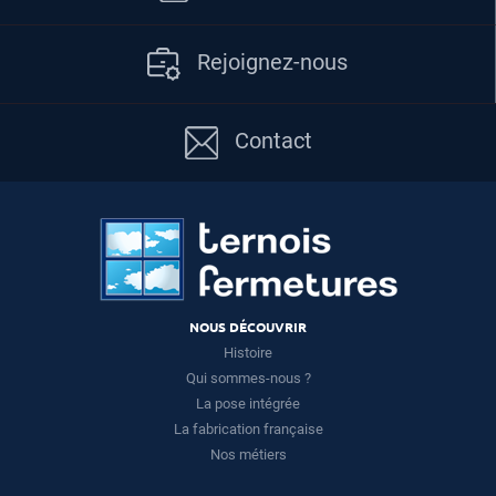
Rejoignez-nous
Contact
NOUS DÉCOUVRIR
Histoire
Qui sommes-nous ?
La pose intégrée
La fabrication française
Nos métiers