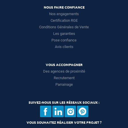
NOUS FAIRE CONFIANCE
Nos engagements
Certification RGE
Conditions Générales de Vente
Les garanties
Pose confiance
Avis clients
VOUS ACCOMPAGNER
Des agences de proximité
Recrutement
Parrainage
SUIVEZ-NOUS SUR LES RÉSEAUX SOCIAUX :
VOUS SOUHAITEZ RÉALISER VOTRE PROJET ?