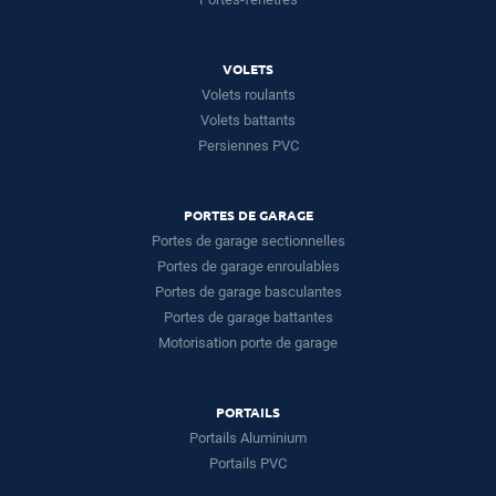
VOLETS
Volets roulants
Volets battants
Persiennes PVC
PORTES DE GARAGE
Portes de garage sectionnelles
Portes de garage enroulables
Portes de garage basculantes
Portes de garage battantes
Motorisation porte de garage
PORTAILS
Portails Aluminium
Portails PVC