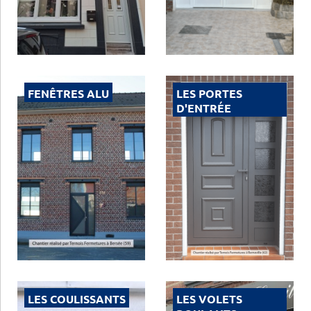
FENÊTRES ALU
LES PORTES
D'ENTRÉE
LES COULISSANTS
LES VOLETS