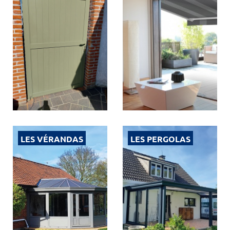
LES VÉRANDAS
LES PERGOLAS