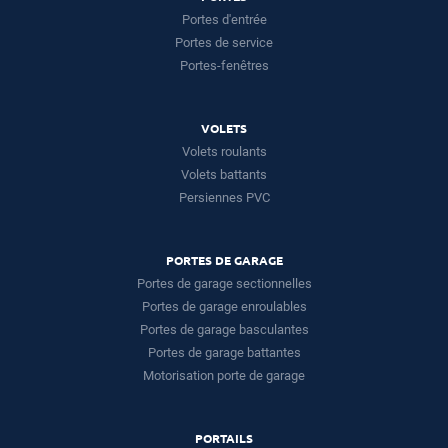
Portes d'entrée
Portes de service
Portes-fenêtres
VOLETS
Volets roulants
Volets battants
Persiennes PVC
PORTES DE GARAGE
Portes de garage sectionnelles
Portes de garage enroulables
Portes de garage basculantes
Portes de garage battantes
Motorisation porte de garage
PORTAILS