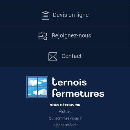
Devis en ligne
Rejoignez-nous
Contact
NOUS DÉCOUVRIR
Histoire
Qui sommes-nous ?
La pose intégrée