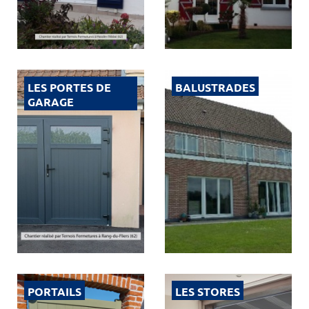
LES PORTES DE
BALUSTRADES
GARAGE
PORTAILS
LES STORES