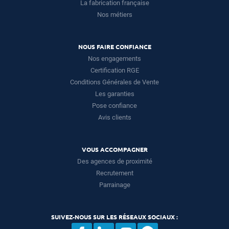
La fabrication française
Nos métiers
NOUS FAIRE CONFIANCE
Nos engagements
Certification RGE
Conditions Générales de Vente
Les garanties
Pose confiance
Avis clients
VOUS ACCOMPAGNER
Des agences de proximité
Recrutement
Parrainage
SUIVEZ-NOUS SUR LES RÉSEAUX SOCIAUX :