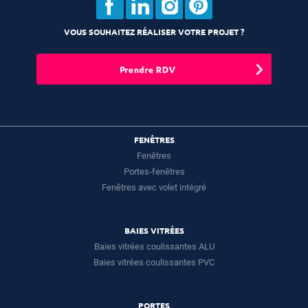
VOUS SOUHAITEZ RÉALISER VOTRE PROJET ?
Prendre RDV
FENÊTRES
Fenêtres
Portes-fenêtres
Fenêtres avec volet intégré
BAIES VITRÉES
Baies vitrées coulissantes ALU
Baies vitrées coulissantes PVC
PORTES