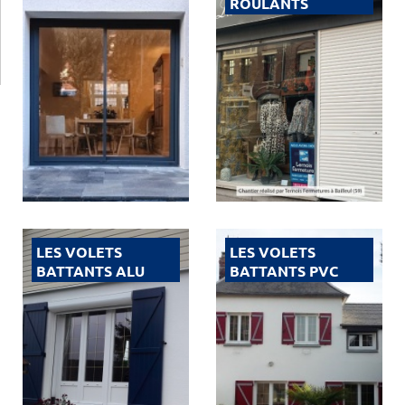
ROULANTS
LES VOLETS
LES VOLETS
BATTANTS ALU
BATTANTS PVC