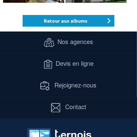
Retour aux albums
Nos agences
Devis en ligne
Rejoignez-nous
Contact