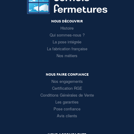
NOUS DÉCOUVRIR
Histoire
Qui sommes-nous ?
La pose intégrée
La fabrication française
Nos métiers
NOUS FAIRE CONFIANCE
Nos engagements
Certification RGE
Conditions Générales de Vente
Les garanties
Pose confiance
Avis clients