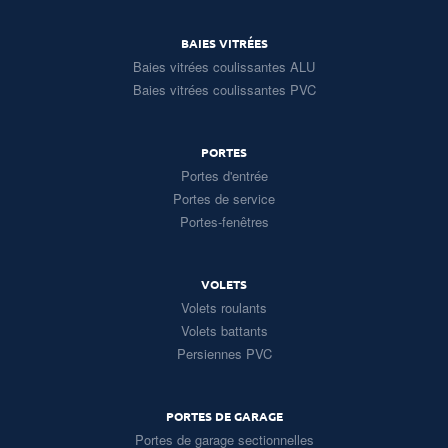
BAIES VITRÉES
Baies vitrées coulissantes ALU
Baies vitrées coulissantes PVC
PORTES
Portes d'entrée
Portes de service
Portes-fenêtres
VOLETS
Volets roulants
Volets battants
Persiennes PVC
PORTES DE GARAGE
Portes de garage sectionnelles