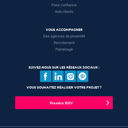
Pose confiance
Avis clients
VOUS ACCOMPAGNER
Des agences de proximité
Recrutement
Parrainage
SUIVEZ-NOUS SUR LES RÉSEAUX SOCIAUX :
VOUS SOUHAITEZ RÉALISER VOTRE PROJET ?
Prendre RDV