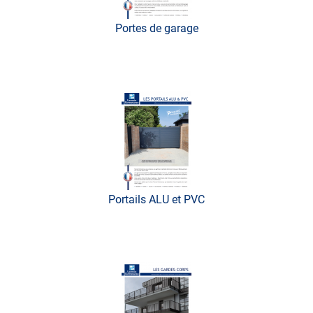
Portes de garage
Portails ALU et PVC