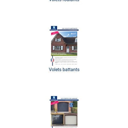
Volets battants