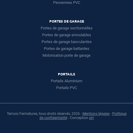
Persiennes PVC
PORTES DE GARAGE
Portes de garage sectionnelles
Portes de garage enroulables
Portes de garage basculantes
Portes de garage battantes
Motorisation porte de garage
PORTAILS
Portails Aluminium
Portails PVC
Ternois Fermetures, tous droits réservés, 2026 -
Mentions légales
-
Politique
de confidentialité
- Conception
pH