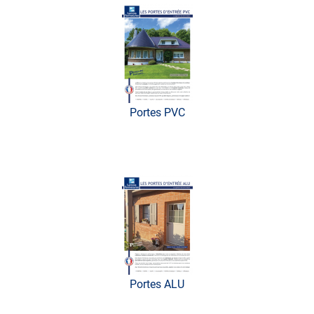
Portes PVC
Portes ALU