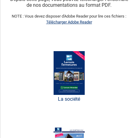
de nos documentations au format PDF.
NOTE : Vous devez disposer d'Adobe Reader pour lire ces fichiers :
Télécharger Adobe Reader
La société