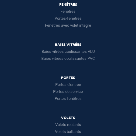
FENÊTRES
Fenêtres
Portes-fenêtres
Fenêtres avec volet intégré
BAIES VITRÉES
Baies vitrées coulissantes ALU
Baies vitrées coulissantes PVC
PORTES
Portes d'entrée
Portes de service
Portes-fenêtres
VOLETS
Volets roulants
Volets battants