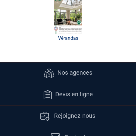
Vérandas
Nos agences
Devis en ligne
Rejoignez-nous