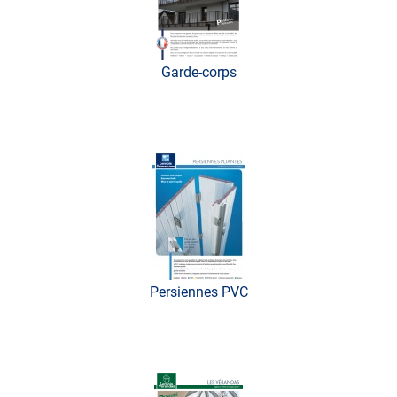
Garde-corps
Persiennes PVC