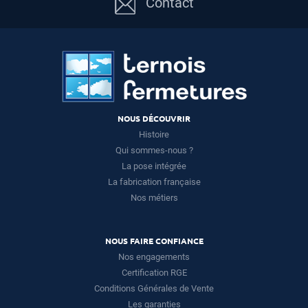
Contact
NOUS DÉCOUVRIR
Histoire
Qui sommes-nous ?
La pose intégrée
La fabrication française
Nos métiers
NOUS FAIRE CONFIANCE
Nos engagements
Certification RGE
Conditions Générales de Vente
Les garanties