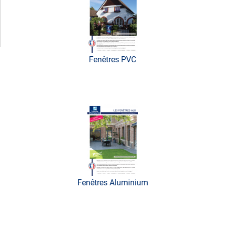
Fenêtres PVC
Fenêtres Aluminium